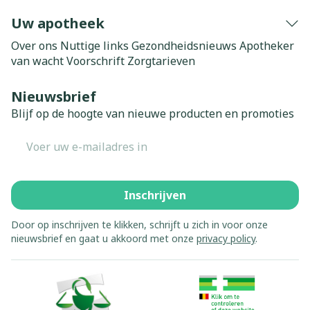
Uw apotheek
Over ons
Nuttige links
Gezondheidsnieuws
Apotheker
van wacht
Voorschrift
Zorgtarieven
Nieuwsbrief
Blijf op de hoogte van nieuwe producten en promoties
E-mail adres
Inschrijven
Door op inschrijven te klikken, schrijft u zich in voor onze
nieuwsbrief en gaat u akkoord met onze
privacy policy
.