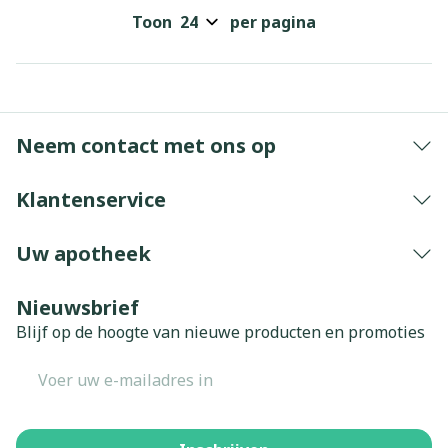
Toon
per pagina
Neem contact met ons op
Klantenservice
Uw apotheek
Nieuwsbrief
Blijf op de hoogte van nieuwe producten en promoties
E-mail adres