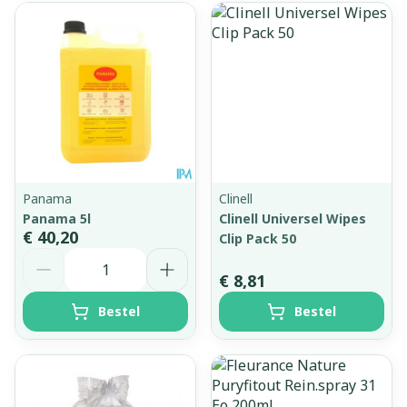
Panama
Clinell
Panama 5l
Clinell Universel Wipes
€ 40,20
Clip Pack 50
Aantal
€ 8,81
Bestel
Bestel