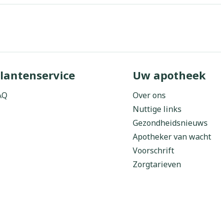
lantenservice
Uw apotheek
AQ
Over ons
Nuttige links
Gezondheidsnieuws
Apotheker van wacht
Voorschrift
Zorgtarieven