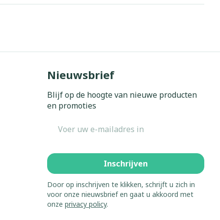
Nieuwsbrief
Blijf op de hoogte van nieuwe producten
en promoties
E-mail adres
Inschrijven
Door op inschrijven te klikken, schrijft u zich in
voor onze nieuwsbrief en gaat u akkoord met
onze
privacy policy
.