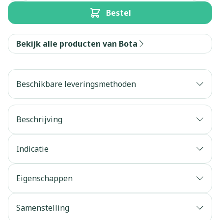
Bestel
Bekijk alle producten van Bota
Beschikbare leveringsmethoden
Beschrijving
Indicatie
Eigenschappen
Samenstelling