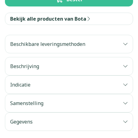
Bekijk alle producten van Bota
Beschikbare leveringsmethoden
Beschrijving
Indicatie
Samenstelling
Gegevens