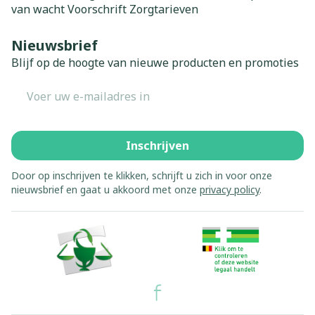
van wacht
Voorschrift
Zorgtarieven
Nieuwsbrief
Blijf op de hoogte van nieuwe producten en promoties
E-mail adres
Inschrijven
Door op inschrijven te klikken, schrijft u zich in voor onze
nieuwsbrief en gaat u akkoord met onze
privacy policy
.