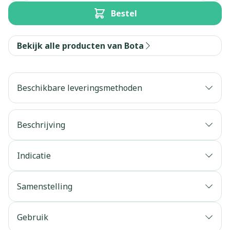
Bestel
Bekijk alle producten van Bota
Beschikbare leveringsmethoden
Beschrijving
Indicatie
Samenstelling
Gebruik