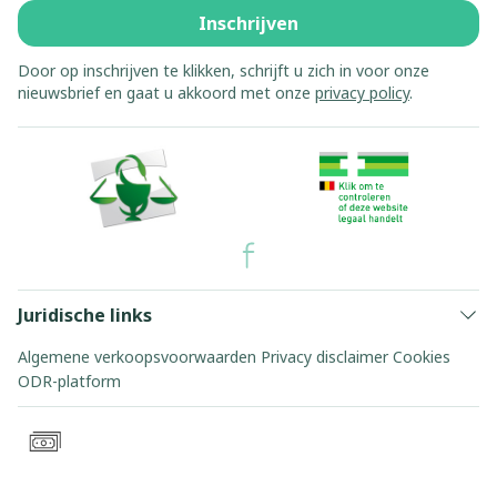
Inschrijven
Door op inschrijven te klikken, schrijft u zich in voor onze
nieuwsbrief en gaat u akkoord met onze
privacy policy
.
Juridische links
Algemene verkoopsvoorwaarden
Privacy disclaimer
Cookies
ODR-platform