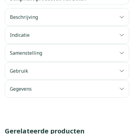
Beschrijving
Indicatie
Samenstelling
Gebruik
Gegevens
Gerelateerde producten