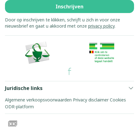
Inschrijven
Door op inschrijven te klikken, schrijft u zich in voor onze
nieuwsbrief en gaat u akkoord met onze
privacy policy
.
Juridische links
Algemene verkoopsvoorwaarden
Privacy disclaimer
Cookies
ODR-platform