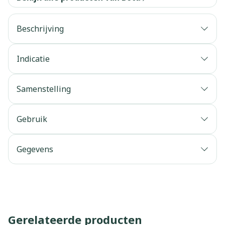
Beschrijving
Indicatie
Samenstelling
Gebruik
Gegevens
Gerelateerde producten