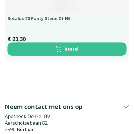
Botalux 70 Panty Steun Dt N5
€ 23,30
Bestel
Neem contact met ons op
Apotheek De Hei BV
Aarschotsebaan 82
2590
Berlaar