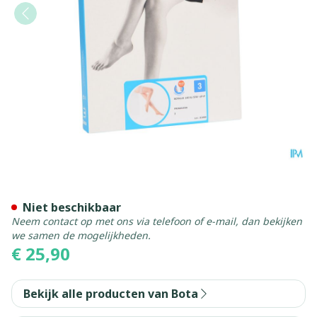
Botalux 140 Stay-up Prima
Niet beschikbaar
Neem contact op met ons via telefoon of e-mail, dan bekijken
we samen de mogelijkheden.
€ 25,90
Bekijk alle producten van Bota