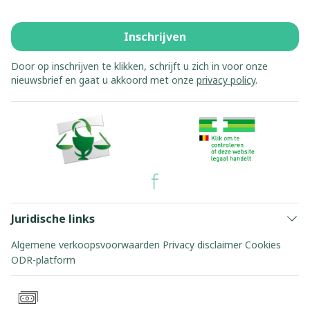
Inschrijven
Door op inschrijven te klikken, schrijft u zich in voor onze
nieuwsbrief en gaat u akkoord met onze
privacy policy
.
Juridische links
Algemene verkoopsvoorwaarden
Privacy disclaimer
Cookies
ODR-platform