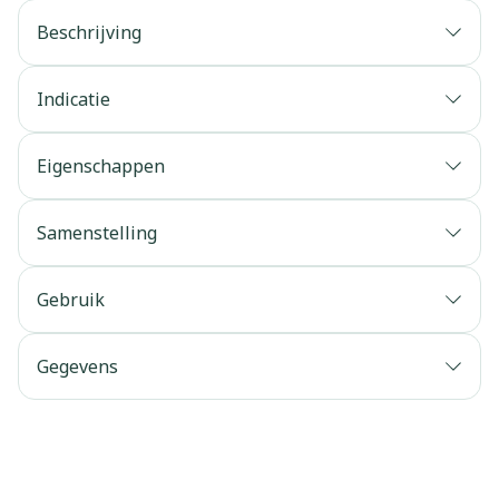
Beschrijving
Indicatie
Eigenschappen
Samenstelling
Gebruik
Gegevens