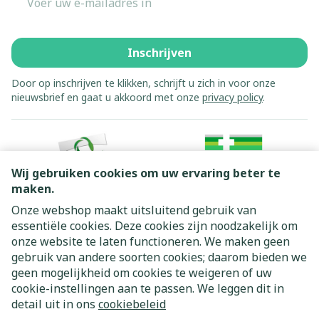
Inschrijven
Door op inschrijven te klikken, schrijft u zich in voor onze
nieuwsbrief en gaat u akkoord met onze
privacy policy
.
Wij gebruiken cookies om uw ervaring beter te
maken.
Onze webshop maakt uitsluitend gebruik van
essentiële cookies. Deze cookies zijn noodzakelijk om
Juridische links
onze website te laten functioneren. We maken geen
gebruik van andere soorten cookies; daarom bieden we
geen mogelijkheid om cookies te weigeren of uw
cookie-instellingen aan te passen. We leggen dit in
detail uit in ons
cookiebeleid