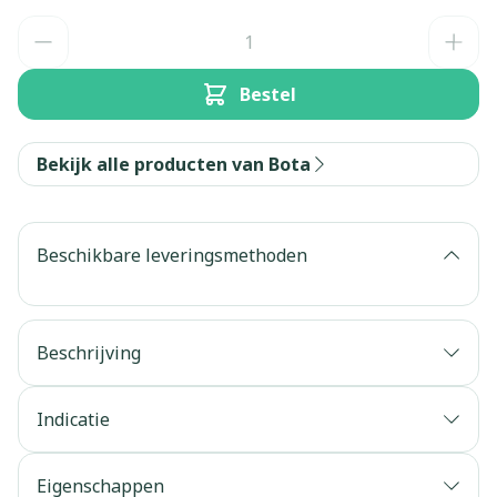
Aantal
Bestel
Bekijk alle producten van Bota
Beschikbare leveringsmethoden
Beschrijving
Indicatie
Eigenschappen