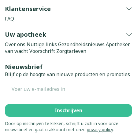
Klantenservice
FAQ
Uw apotheek
Over ons
Nuttige links
Gezondheidsnieuws
Apotheker
van wacht
Voorschrift
Zorgtarieven
Nieuwsbrief
Blijf op de hoogte van nieuwe producten en promoties
E-mail adres
Inschrijven
Door op inschrijven te klikken, schrijft u zich in voor onze
nieuwsbrief en gaat u akkoord met onze
privacy policy
.