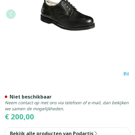
Podartis Giotto Schoen Man
Niet beschikbaar
Neem contact op met ons via telefoon of e-mail, dan bekijken
we samen de mogelijkheden.
€ 200,00
Bekijk alle producten van Podartis