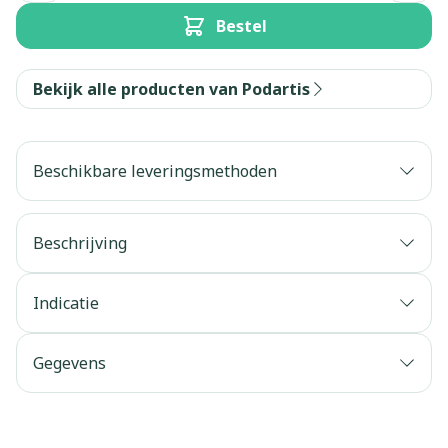
Bestel
Bekijk alle producten van Podartis
Beschikbare leveringsmethoden
Beschrijving
Indicatie
Gegevens