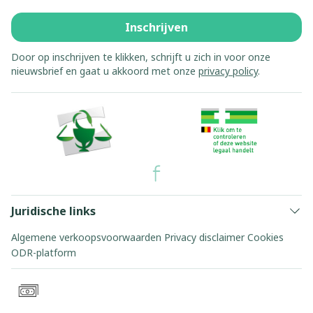
Inschrijven
Door op inschrijven te klikken, schrijft u zich in voor onze
nieuwsbrief en gaat u akkoord met onze
privacy policy
.
Juridische links
Algemene verkoopsvoorwaarden
Privacy disclaimer
Cookies
ODR-platform