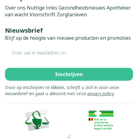
Over ons
Nuttige links
Gezondheidsnieuws
Apotheker
van wacht
Voorschrift
Zorgtarieven
Nieuwsbrief
Blijf op de hoogte van nieuwe producten en promoties
E-mail adres
Inschrijven
Door op inschrijven te klikken, schrijft u zich in voor onze
nieuwsbrief en gaat u akkoord met onze
privacy policy
.