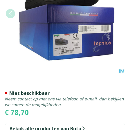
Tecnica 3a-b Comfort Grijs 
Niet beschikbaar
Neem contact op met ons via telefoon of e-mail, dan bekijken
we samen de mogelijkheden.
€ 78,70
Bekijk alle producten van Bota