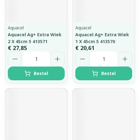
Aquacel
Aquacel
Aquacel Ag+ Extra Wiek
Aquacel Ag+ Extra Wiek
2 X 45cm 5 413571
1 X 45cm 5 413570
€ 27,85
€ 20,61
Aantal
Aantal
Bestel
Bestel