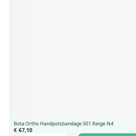
Bota Ortho Handpolsbandage 501 Beige N4
€ 67,10