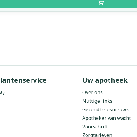
lantenservice
Uw apotheek
AQ
Over ons
Nuttige links
Gezondheidsnieuws
Apotheker van wacht
Voorschrift
Zorgtarieven