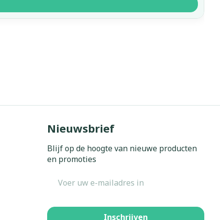
Nieuwsbrief
Blijf op de hoogte van nieuwe producten
en promoties
E-mail adres
Inschrijven