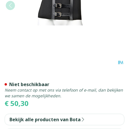
Bota Ceintuur H 20cm Zwar
Niet beschikbaar
Neem contact op met ons via telefoon of e-mail, dan bekijken
we samen de mogelijkheden.
€ 50,30
Bekijk alle producten van Bota