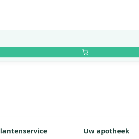
lantenservice
Uw apotheek