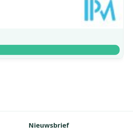
Nieuwsbrief