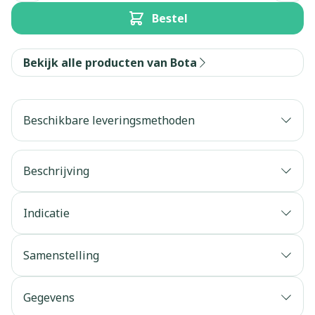
Bestel
Bekijk alle producten van Bota
Beschikbare leveringsmethoden
Beschrijving
Indicatie
Samenstelling
Gegevens