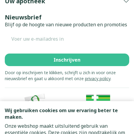
Uw apotheek
Nieuwsbrief
Blijf op de hoogte van nieuwe producten en promoties
E-mail adres
Inschrijven
Door op inschrijven te klikken, schrijft u zich in voor onze
nieuwsbrief en gaat u akkoord met onze
privacy policy
.
Wij gebruiken cookies om uw ervaring beter te
maken.
Onze webshop maakt uitsluitend gebruik van
essentiële cookies. Deze cookies zijn noodzakelijk om