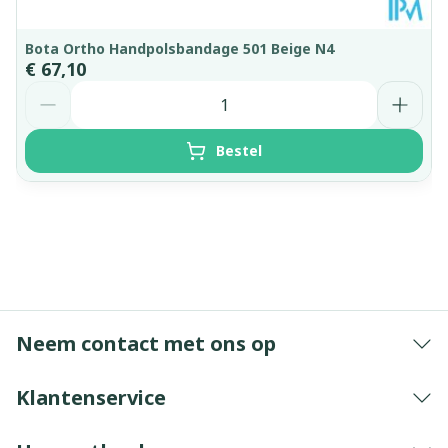
Bota Ortho Handpolsbandage 501 Beige N4
€ 67,10
Aantal
Bestel
Neem contact met ons op
Klantenservice