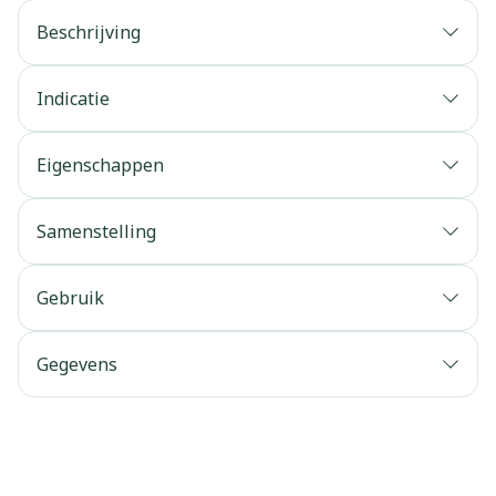
Beschrijving
Indicatie
Eigenschappen
Samenstelling
Gebruik
Gegevens