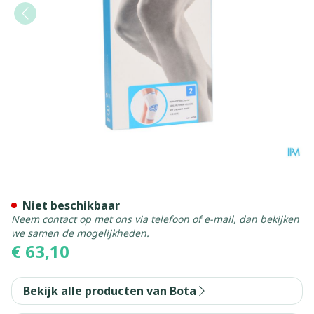
Bota Ortho Df 1100 Wh N2
Niet beschikbaar
Neem contact op met ons via telefoon of e-mail, dan bekijken
we samen de mogelijkheden.
€ 63,10
Bekijk alle producten van Bota