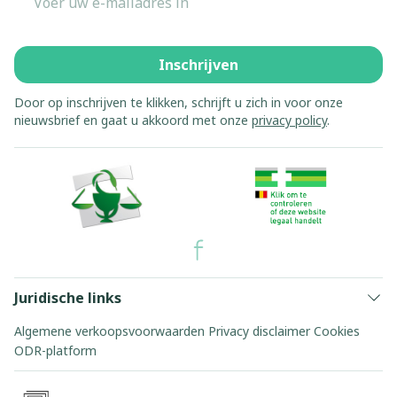
Inschrijven
Door op inschrijven te klikken, schrijft u zich in voor onze
nieuwsbrief en gaat u akkoord met onze
privacy policy
.
Juridische links
Algemene verkoopsvoorwaarden
Privacy disclaimer
Cookies
ODR-platform