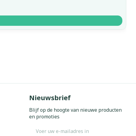
Nieuwsbrief
Blijf op de hoogte van nieuwe producten
en promoties
E-mail adres