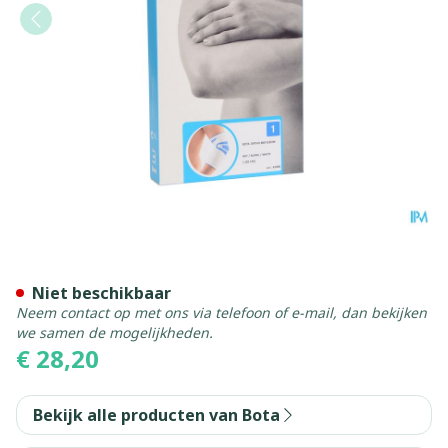
Bota Ortho Elbow 800 Whit
Niet beschikbaar
Neem contact op met ons via telefoon of e-mail, dan bekijken
we samen de mogelijkheden.
€ 28,20
Bekijk alle producten van Bota