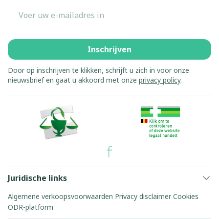
E-mail adres
Inschrijven
Door op inschrijven te klikken, schrijft u zich in voor onze
nieuwsbrief en gaat u akkoord met onze
privacy policy
.
Juridische links
Algemene verkoopsvoorwaarden
Privacy disclaimer
Cookies
ODR-platform