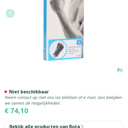
Bota Ortho Handpolsbanda
Niet beschikbaar
Neem contact op met ons via telefoon of e-mail, dan bekijken
we samen de mogelijkheden.
€ 74,10
Bekijk alle producten van Bota