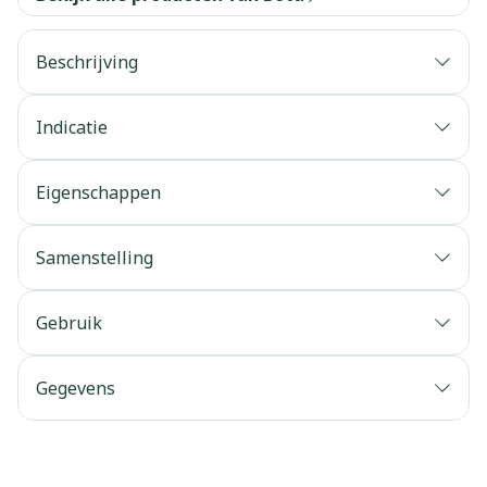
Beschrijving
Indicatie
Eigenschappen
Samenstelling
Gebruik
Gegevens