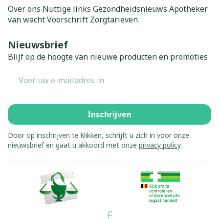
Over ons
Nuttige links
Gezondheidsnieuws
Apotheker
van wacht
Voorschrift
Zorgtarieven
Nieuwsbrief
Blijf op de hoogte van nieuwe producten en promoties
E-mail adres
Inschrijven
Door op inschrijven te klikken, schrijft u zich in voor onze
nieuwsbrief en gaat u akkoord met onze
privacy policy
.