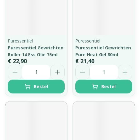
Puressentiel
Puressentiel
Puressentiel Gewrichten
Puressentiel Gewrichten
Roller 14 Ess Olie 75ml
Pure Heat Gel 80ml
€ 22,90
€ 21,40
Aantal
Aantal
Bestel
Bestel