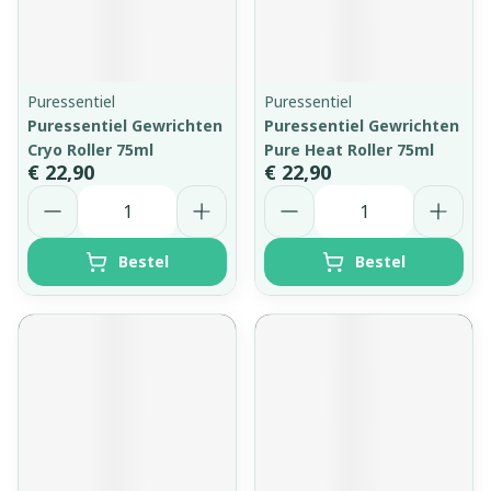
Puressentiel
Puressentiel
Puressentiel Gewrichten
Puressentiel Gewrichten
Cryo Roller 75ml
Pure Heat Roller 75ml
€ 22,90
€ 22,90
Aantal
Aantal
Bestel
Bestel