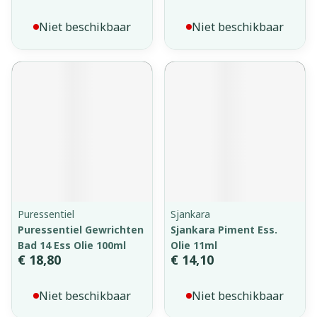
Niet beschikbaar
Niet beschikbaar
Puressentiel
Sjankara
Puressentiel Gewrichten
Sjankara Piment Ess.
Bad 14 Ess Olie 100ml
Olie 11ml
€ 18,80
€ 14,10
Niet beschikbaar
Niet beschikbaar