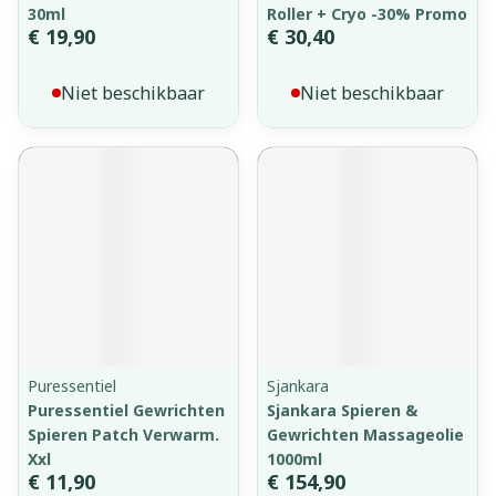
30ml
Roller + Cryo -30% Promo
€ 19,90
€ 30,40
Niet beschikbaar
Niet beschikbaar
Puressentiel
Sjankara
Puressentiel Gewrichten
Sjankara Spieren &
Spieren Patch Verwarm.
Gewrichten Massageolie
Xxl
1000ml
€ 11,90
€ 154,90