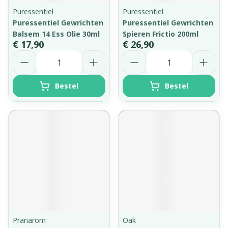
Puressentiel
Puressentiel
Puressentiel Gewrichten
Puressentiel Gewrichten
Balsem 14 Ess Olie 30ml
Spieren Frictio 200ml
€ 17,90
€ 26,90
Aantal
Aantal
Bestel
Bestel
Pranarom
Oak