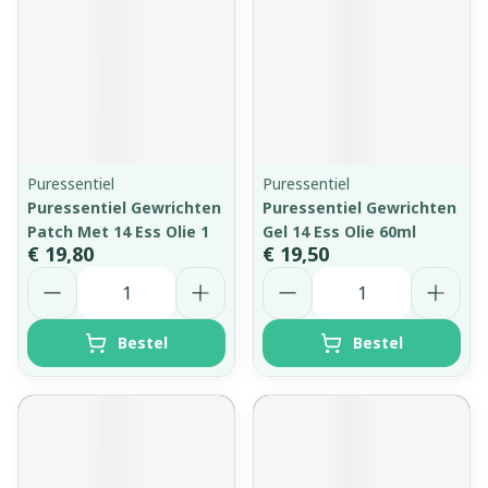
Puressentiel
Puressentiel
Puressentiel Gewrichten
Puressentiel Gewrichten
Patch Met 14 Ess Olie 1
Gel 14 Ess Olie 60ml
€ 19,80
€ 19,50
Aantal
Aantal
Bestel
Bestel