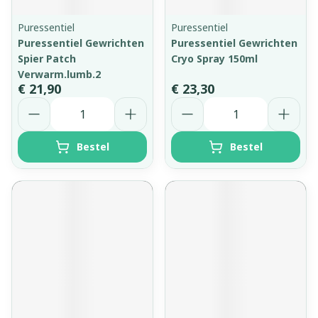
Puressentiel
Puressentiel
Puressentiel Gewrichten
Puressentiel Gewrichten
Spier Patch
Cryo Spray 150ml
Verwarm.lumb.2
€ 21,90
€ 23,30
Aantal
Aantal
Bestel
Bestel