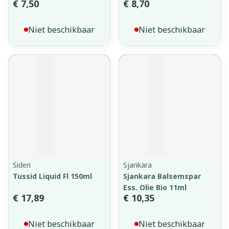
€ 7,50
€ 8,70
Niet beschikbaar
Niet beschikbaar
Sideri
Sjankara
Tussid Liquid Fl 150ml
Sjankara Balsemspar
Ess. Olie Bio 11ml
€ 17,89
€ 10,35
Niet beschikbaar
Niet beschikbaar