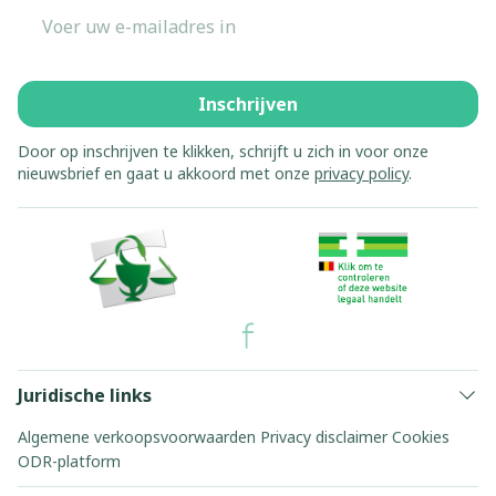
E-mail adres
Inschrijven
Door op inschrijven te klikken, schrijft u zich in voor onze
nieuwsbrief en gaat u akkoord met onze
privacy policy
.
Juridische links
Algemene verkoopsvoorwaarden
Privacy disclaimer
Cookies
ODR-platform