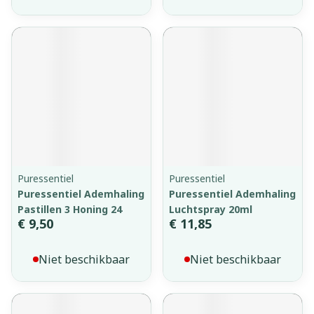
Puressentiel
Puressentiel
Puressentiel Ademhaling
Puressentiel Ademhaling
Pastillen 3 Honing 24
Luchtspray 20ml
€ 9,50
€ 11,85
Niet beschikbaar
Niet beschikbaar