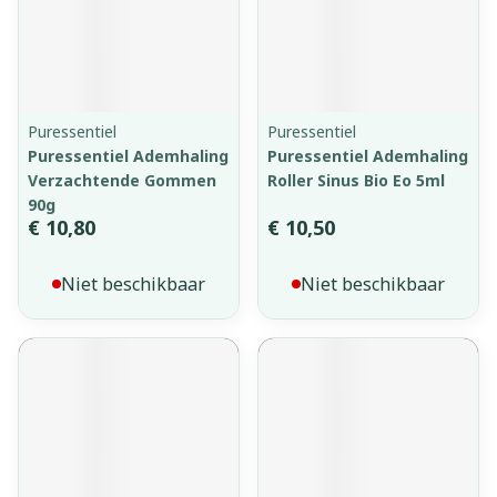
Puressentiel
Puressentiel
Puressentiel Ademhaling
Puressentiel Ademhaling
Verzachtende Gommen
Roller Sinus Bio Eo 5ml
90g
€ 10,80
€ 10,50
Niet beschikbaar
Niet beschikbaar