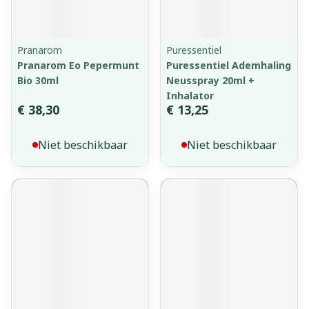
Pranarom
Puressentiel
Pranarom Eo Pepermunt
Puressentiel Ademhaling
Bio 30ml
Neusspray 20ml +
Inhalator
€ 38,30
€ 13,25
Niet beschikbaar
Niet beschikbaar