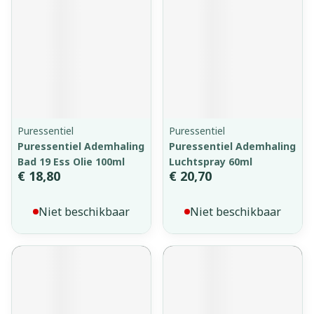
Puressentiel
Puressentiel
Puressentiel Ademhaling
Puressentiel Ademhaling
Bad 19 Ess Olie 100ml
Luchtspray 60ml
€ 18,80
€ 20,70
Niet beschikbaar
Niet beschikbaar