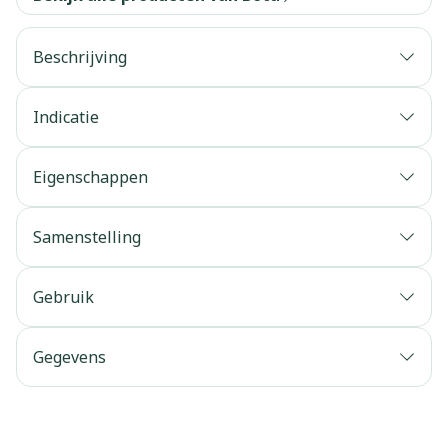
Beschrijving
Indicatie
Eigenschappen
Samenstelling
Gebruik
Gegevens