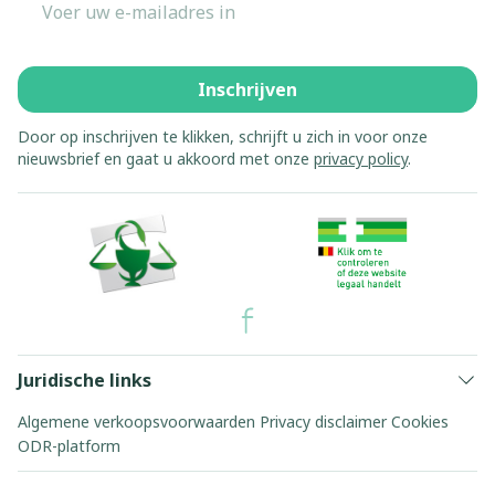
Inschrijven
Door op inschrijven te klikken, schrijft u zich in voor onze
nieuwsbrief en gaat u akkoord met onze
privacy policy
.
Juridische links
Algemene verkoopsvoorwaarden
Privacy disclaimer
Cookies
ODR-platform