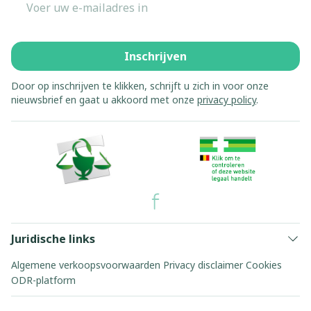
Inschrijven
Door op inschrijven te klikken, schrijft u zich in voor onze
nieuwsbrief en gaat u akkoord met onze
privacy policy
.
Juridische links
Algemene verkoopsvoorwaarden
Privacy disclaimer
Cookies
ODR-platform