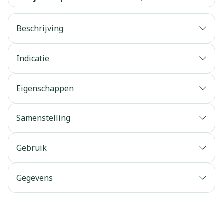
Beschrijving
Indicatie
Eigenschappen
Samenstelling
Gebruik
Gegevens