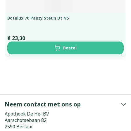
Botalux 70 Panty Steun Dt N5
€ 23,30
Bestel
Neem contact met ons op
Apotheek De Hei BV
Aarschotsebaan 82
2590
Berlaar