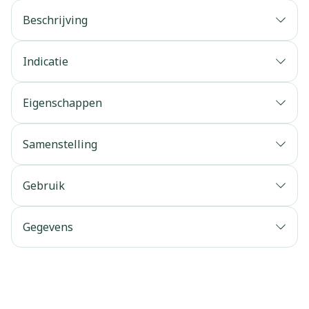
Beschrijving
Indicatie
Eigenschappen
Samenstelling
Gebruik
Gegevens