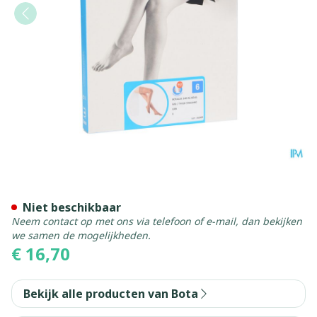
Botalux 140 Kous Steun Gr
Niet beschikbaar
Neem contact op met ons via telefoon of e-mail, dan bekijken
we samen de mogelijkheden.
€ 16,70
Bekijk alle producten van Bota