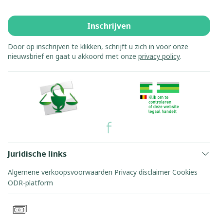
Inschrijven
Door op inschrijven te klikken, schrijft u zich in voor onze
nieuwsbrief en gaat u akkoord met onze
privacy policy
.
Juridische links
Algemene verkoopsvoorwaarden
Privacy disclaimer
Cookies
ODR-platform