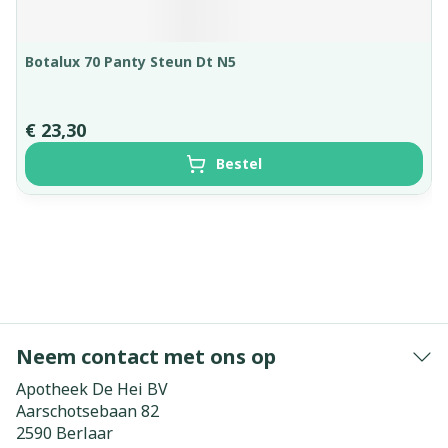
Botalux 70 Panty Steun Dt N5
€ 23,30
Bestel
Neem contact met ons op
Apotheek De Hei BV
Aarschotsebaan 82
2590
Berlaar