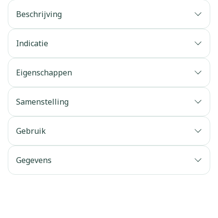
Beschrijving
Indicatie
Eigenschappen
Samenstelling
Gebruik
Gegevens