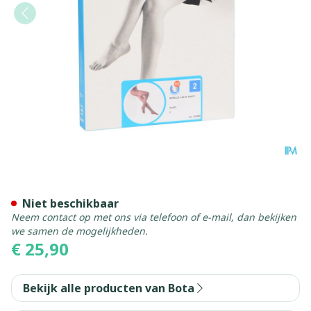
Botalux 140 Panty Steun Gl
Niet beschikbaar
Neem contact op met ons via telefoon of e-mail, dan bekijken
we samen de mogelijkheden.
€ 25,90
Bekijk alle producten van Bota