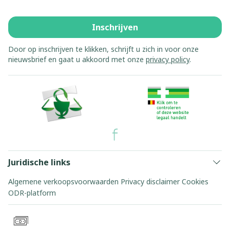
Inschrijven
Door op inschrijven te klikken, schrijft u zich in voor onze
nieuwsbrief en gaat u akkoord met onze
privacy policy
.
Juridische links
Algemene verkoopsvoorwaarden
Privacy disclaimer
Cookies
ODR-platform