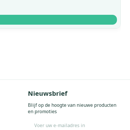
Nieuwsbrief
Blijf op de hoogte van nieuwe producten
en promoties
E-mail adres