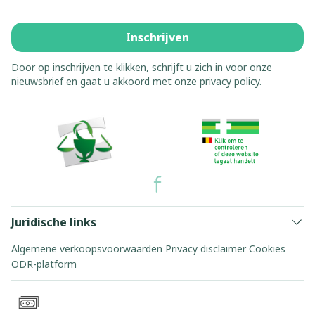
Inschrijven
Door op inschrijven te klikken, schrijft u zich in voor onze
nieuwsbrief en gaat u akkoord met onze
privacy policy
.
Juridische links
Algemene verkoopsvoorwaarden
Privacy disclaimer
Cookies
ODR-platform