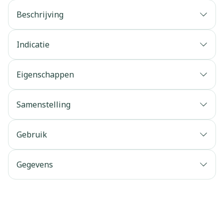
Beschrijving
Indicatie
Eigenschappen
Samenstelling
Gebruik
Gegevens