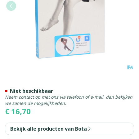
Botalux 140 Steunkous Ner
Niet beschikbaar
Neem contact op met ons via telefoon of e-mail, dan bekijken
we samen de mogelijkheden.
€ 16,70
Bekijk alle producten van Bota