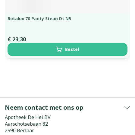
Botalux 70 Panty Steun Dt N5
€ 23,30
Bestel
Neem contact met ons op
Apotheek De Hei BV
Aarschotsebaan 82
2590
Berlaar