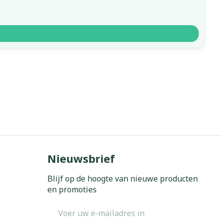
Nieuwsbrief
Blijf op de hoogte van nieuwe producten
en promoties
E-mail adres