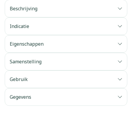
Beschrijving
Indicatie
Eigenschappen
Samenstelling
Gebruik
Gegevens