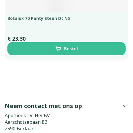
Botalux 70 Panty Steun Dt N5
€ 23,30
Bestel
Neem contact met ons op
Apotheek De Hei BV
Aarschotsebaan 82
2590
Berlaar