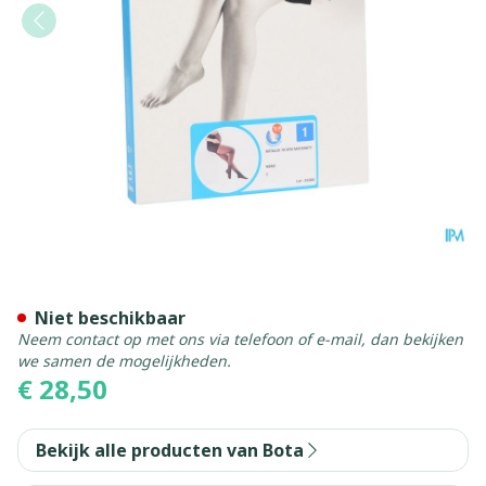
Botalux 70 Maternity Nero
Niet beschikbaar
Neem contact op met ons via telefoon of e-mail, dan bekijken
we samen de mogelijkheden.
€ 28,50
Bekijk alle producten van Bota