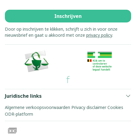
Inschrijven
Door op inschrijven te klikken, schrijft u zich in voor onze
nieuwsbrief en gaat u akkoord met onze
privacy policy
.
Juridische links
Algemene verkoopsvoorwaarden
Privacy disclaimer
Cookies
ODR-platform