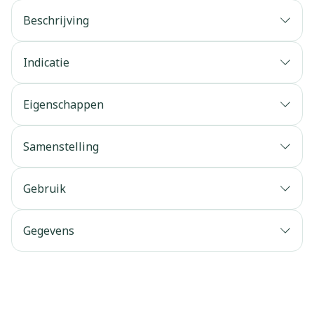
Beschrijving
Indicatie
Eigenschappen
Samenstelling
Gebruik
Gegevens