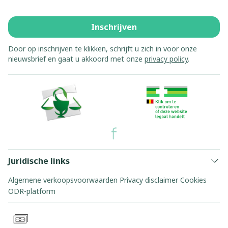
Inschrijven
Door op inschrijven te klikken, schrijft u zich in voor onze
nieuwsbrief en gaat u akkoord met onze
privacy policy
.
Juridische links
Algemene verkoopsvoorwaarden
Privacy disclaimer
Cookies
ODR-platform