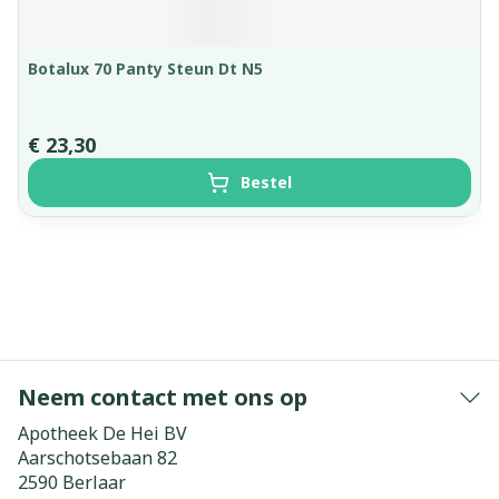
Botalux 70 Panty Steun Dt N5
€ 23,30
Bestel
Neem contact met ons op
Apotheek De Hei BV
Aarschotsebaan 82
2590
Berlaar