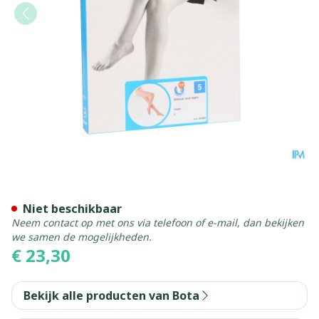
Botalux 70 Panty Steun Ch 
Niet beschikbaar
Neem contact op met ons via telefoon of e-mail, dan bekijken
we samen de mogelijkheden.
€ 23,30
Bekijk alle producten van Bota