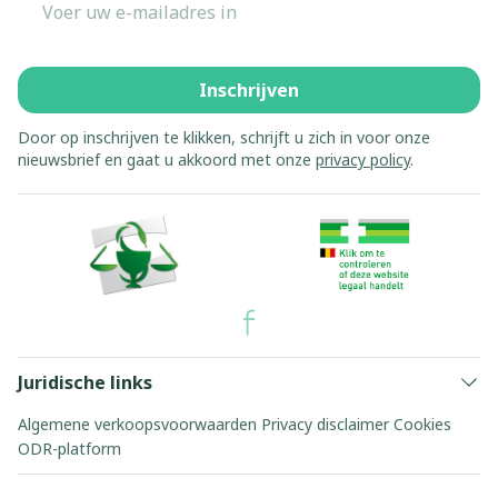
Inschrijven
Door op inschrijven te klikken, schrijft u zich in voor onze
nieuwsbrief en gaat u akkoord met onze
privacy policy
.
Juridische links
Algemene verkoopsvoorwaarden
Privacy disclaimer
Cookies
ODR-platform