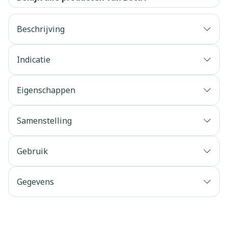
Beschrijving
Indicatie
Eigenschappen
Samenstelling
Gebruik
Gegevens