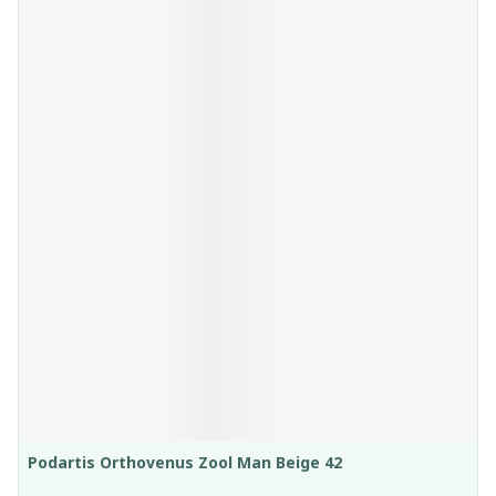
Podartis Orthovenus Zool Man Beige 42