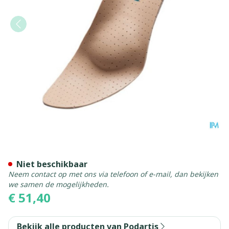
Podartis Orthovenus Zool 
Niet beschikbaar
Neem contact op met ons via telefoon of e-mail, dan bekijken
we samen de mogelijkheden.
€ 51,40
Bekijk alle producten van Podartis