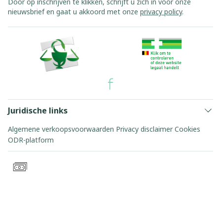
Door op inschrijven te klikken, schrijft u zich in voor onze
nieuwsbrief en gaat u akkoord met onze
privacy policy
.
Juridische links
Algemene verkoopsvoorwaarden
Privacy disclaimer
Cookies
ODR-platform