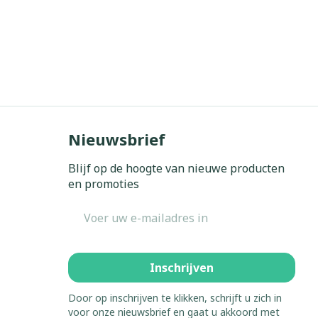
Nieuwsbrief
Blijf op de hoogte van nieuwe producten
en promoties
E-mail adres
Inschrijven
Door op inschrijven te klikken, schrijft u zich in
voor onze nieuwsbrief en gaat u akkoord met