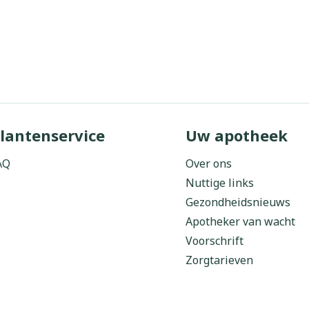
lantenservice
Uw apotheek
AQ
Over ons
Nuttige links
Gezondheidsnieuws
Apotheker van wacht
Voorschrift
Zorgtarieven