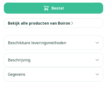
Bestel
Bekijk alle producten van Boiron
Beschikbare leveringsmethoden
Beschrijving
Gegevens