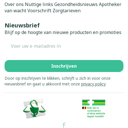
Over ons
Nuttige links
Gezondheidsnieuws
Apotheker
van wacht
Voorschrift
Zorgtarieven
Nieuwsbrief
Blijf op de hoogte van nieuwe producten en promoties
E-mail adres
Inschrijven
Door op inschrijven te klikken, schrijft u zich in voor onze
nieuwsbrief en gaat u akkoord met onze
privacy policy
.