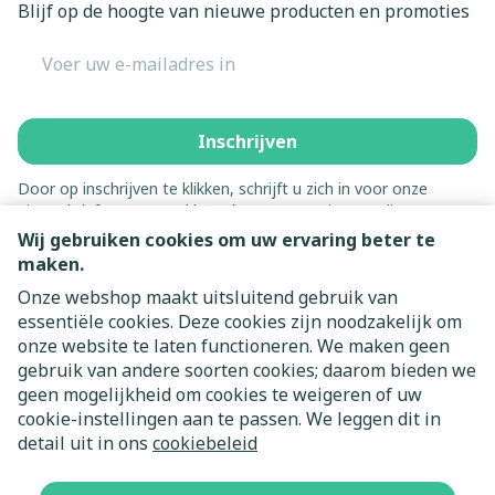
Blijf op de hoogte van nieuwe producten en promoties
E-mail adres
Inschrijven
Door op inschrijven te klikken, schrijft u zich in voor onze
nieuwsbrief en gaat u akkoord met onze
privacy policy
.
Wij gebruiken cookies om uw ervaring beter te
maken.
Onze webshop maakt uitsluitend gebruik van
essentiële cookies. Deze cookies zijn noodzakelijk om
onze website te laten functioneren. We maken geen
gebruik van andere soorten cookies; daarom bieden we
geen mogelijkheid om cookies te weigeren of uw
cookie-instellingen aan te passen. We leggen dit in
Juridische links
detail uit in ons
cookiebeleid