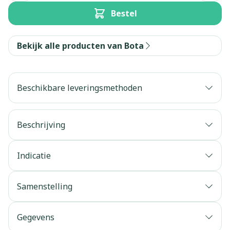
Bestel
Bekijk alle producten van Bota
Beschikbare leveringsmethoden
Beschrijving
Indicatie
Samenstelling
Gegevens