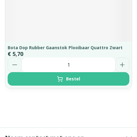
Bota Dop Rubber Gaanstok Plooibaar Quattro Zwart
€ 5,70
Aantal
Bestel