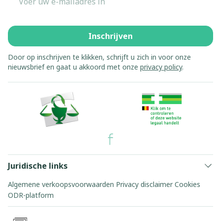
Inschrijven
Door op inschrijven te klikken, schrijft u zich in voor onze
nieuwsbrief en gaat u akkoord met onze
privacy policy
.
Juridische links
Algemene verkoopsvoorwaarden
Privacy disclaimer
Cookies
ODR-platform