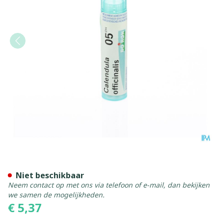
Calendula Officinalis 5ch Gr
Niet beschikbaar
Neem contact op met ons via telefoon of e-mail, dan bekijken
we samen de mogelijkheden.
€ 5,37