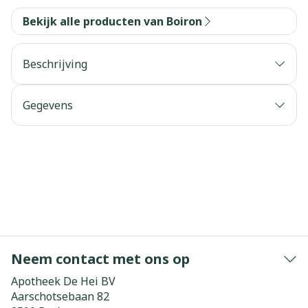
Bekijk alle producten van Boiron
Beschrijving
Gegevens
Neem contact met ons op
Apotheek De Hei BV
Aarschotsebaan 82