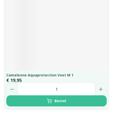
Cameleone Aquaprotection Voet M 1
€ 19,95
Aantal
Bestel