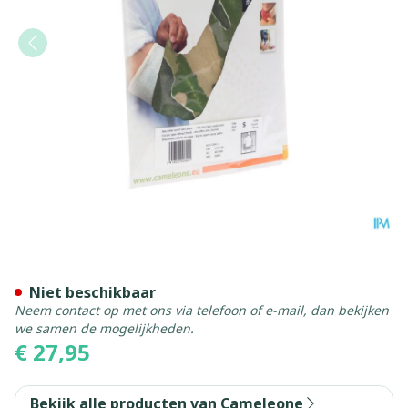
Cameleone Volledige Arm O
Niet beschikbaar
Neem contact op met ons via telefoon of e-mail, dan bekijken
we samen de mogelijkheden.
€ 27,95
Bekijk alle producten van Cameleone