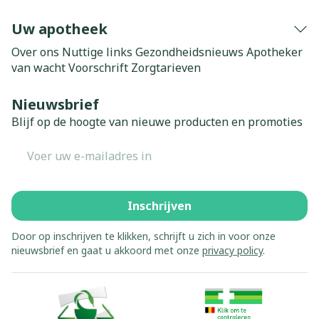
Uw apotheek
Over ons
Nuttige links
Gezondheidsnieuws
Apotheker
van wacht
Voorschrift
Zorgtarieven
Nieuwsbrief
Blijf op de hoogte van nieuwe producten en promoties
E-mail adres
Inschrijven
Door op inschrijven te klikken, schrijft u zich in voor onze
nieuwsbrief en gaat u akkoord met onze
privacy policy
.