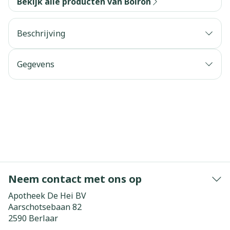
Bekijk alle producten van Boiron
Beschrijving
Gegevens
Neem contact met ons op
Apotheek De Hei BV
Aarschotsebaan 82
2590
Berlaar