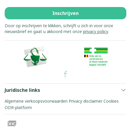
Inschrijven
Door op inschrijven te klikken, schrijft u zich in voor onze
nieuwsbrief en gaat u akkoord met onze
privacy policy
.
Juridische links
Algemene verkoopsvoorwaarden
Privacy disclaimer
Cookies
ODR-platform