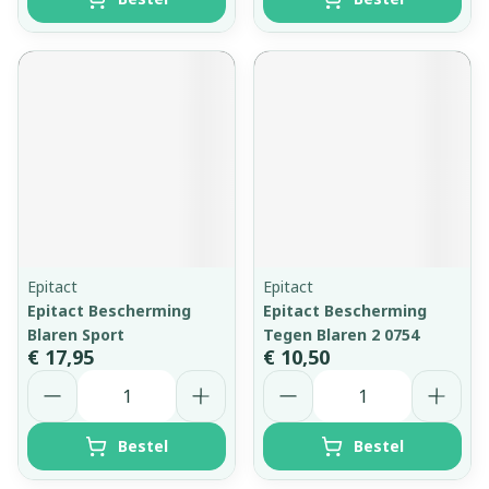
Epitact
Epitact
Epitact Bescherming
Epitact Bescherming
Blaren Sport
Tegen Blaren 2 0754
€ 17,95
€ 10,50
Aantal
Aantal
Bestel
Bestel