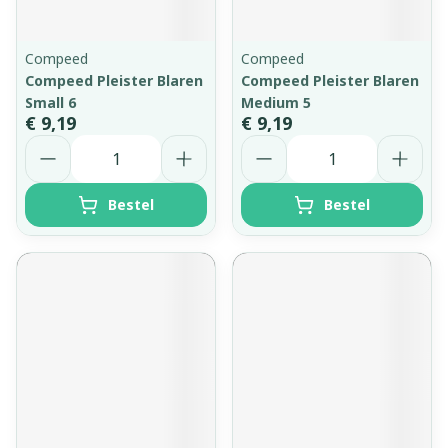
Compeed
Compeed
Compeed Pleister Blaren
Compeed Pleister Blaren
Small 6
Medium 5
€ 9,19
€ 9,19
Aantal
Aantal
Bestel
Bestel