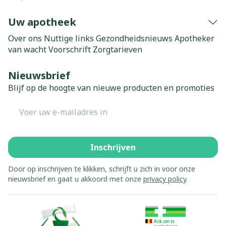
Uw apotheek
Over ons
Nuttige links
Gezondheidsnieuws
Apotheker
van wacht
Voorschrift
Zorgtarieven
Nieuwsbrief
Blijf op de hoogte van nieuwe producten en promoties
E-mail adres
Inschrijven
Door op inschrijven te klikken, schrijft u zich in voor onze
nieuwsbrief en gaat u akkoord met onze
privacy policy
.