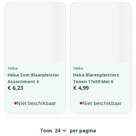
Heka
Heka
Heka Zom Blaarpleister
Heka Blarenpleisters
Assortiment 6
Tenen 17x59 Mm 6
€ 6,23
€ 4,99
Niet beschikbaar
Niet beschikbaar
Toon
per pagina