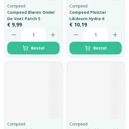
Compeed
Compeed
Compeed Blaren Onder
Compeed Pleister
De Voet Patch 5
Likdoorn Hydra 6
€ 9,99
€ 10,19
Aantal
Aantal
Bestel
Bestel
Compeed
Compeed