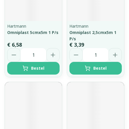
Hartmann
Hartmann
Omniplast 5cmx5m 1 P/s
Omniplast 2,5cmx5m 1
P/s
€ 6,58
€ 3,39
Aantal
Aantal
Bestel
Bestel