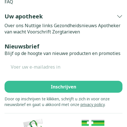
FAQ
Uw apotheek
Over ons
Nuttige links
Gezondheidsnieuws
Apotheker
van wacht
Voorschrift
Zorgtarieven
Nieuwsbrief
Blijf op de hoogte van nieuwe producten en promoties
E-mail adres
Inschrijven
Door op inschrijven te klikken, schrijft u zich in voor onze
nieuwsbrief en gaat u akkoord met onze
privacy policy
.