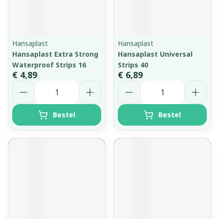
Hansaplast
Hansaplast
Hansaplast Extra Strong
Hansaplast Universal
Waterproof Strips 16
Strips 40
€ 4,89
€ 6,89
Aantal
Aantal
Bestel
Bestel