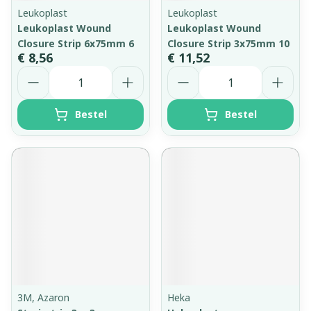
Leukoplast
Leukoplast
Leukoplast Wound
Leukoplast Wound
Closure Strip 6x75mm 6
Closure Strip 3x75mm 10
€ 8,56
€ 11,52
Aantal
Aantal
Bestel
Bestel
3M, Azaron
Heka