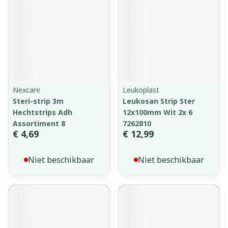
Nexcare
Leukoplast
Steri-strip 3m
Leukosan Strip Ster
Hechtstrips Adh
12x100mm Wit 2x 6
Assortiment 8
7262810
€ 4,69
€ 12,99
Niet beschikbaar
Niet beschikbaar