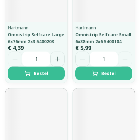
Hartmann
Hartmann
Omnistrip Selfcare Large
Omnistrip Selfcare Small
6x76mm 2x3 5400203
6x38mm 2x6 5400104
€ 4,39
€ 5,99
Aantal
Aantal
Bestel
Bestel