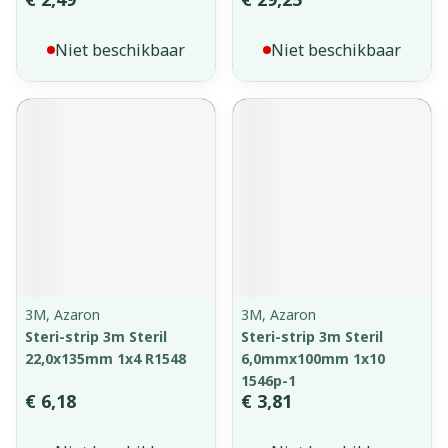
Niet beschikbaar
Niet beschikbaar
3M, Azaron
3M, Azaron
Steri-strip 3m Steril
Steri-strip 3m Steril
22,0x135mm 1x4 R1548
6,0mmx100mm 1x10
1546p-1
€ 6,18
€ 3,81