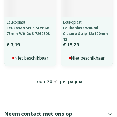
Leukoplast
Leukoplast
Leukosan Strip Ster 6x
Leukoplast Wound
75mm Wit 2x 3 7262808
Closure Strip 12x100mm
12
€ 7,19
€ 15,29
Niet beschikbaar
Niet beschikbaar
Toon
per pagina
Neem contact met ons op