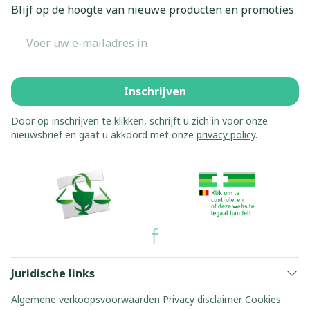
Blijf op de hoogte van nieuwe producten en promoties
E-mail adres
Inschrijven
Door op inschrijven te klikken, schrijft u zich in voor onze
nieuwsbrief en gaat u akkoord met onze
privacy policy
.
Juridische links
Algemene verkoopsvoorwaarden
Privacy disclaimer
Cookies