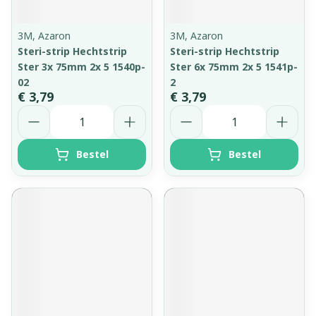
3M, Azaron
3M, Azaron
Steri-strip Hechtstrip
Steri-strip Hechtstrip
Ster 3x 75mm 2x 5 1540p-
Ster 6x 75mm 2x 5 1541p-
02
2
€ 3,79
€ 3,79
Aantal
Aantal
Bestel
Bestel