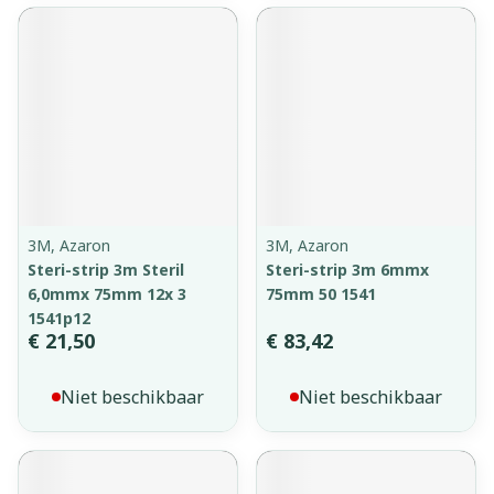
3M, Azaron
3M, Azaron
Steri-strip 3m Steril
Steri-strip 3m 6mmx
6,0mmx 75mm 12x 3
75mm 50 1541
1541p12
€ 21,50
€ 83,42
Niet beschikbaar
Niet beschikbaar