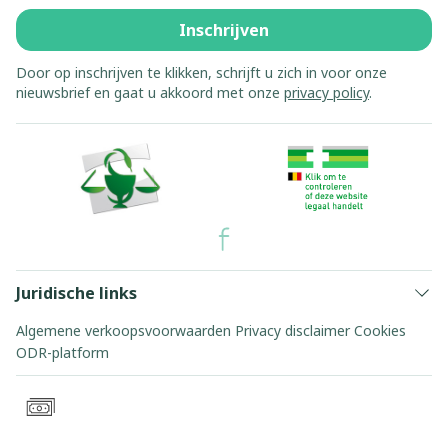
Inschrijven
Door op inschrijven te klikken, schrijft u zich in voor onze
nieuwsbrief en gaat u akkoord met onze
privacy policy
.
Juridische links
Algemene verkoopsvoorwaarden
Privacy disclaimer
Cookies
ODR-platform