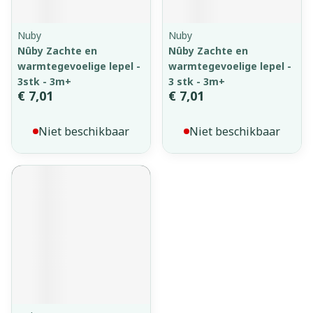
Nuby
Nuby
Nûby Zachte en
Nûby Zachte en
warmtegevoelige lepel -
warmtegevoelige lepel -
3stk - 3m+
3 stk - 3m+
€ 7,01
€ 7,01
Niet beschikbaar
Niet beschikbaar