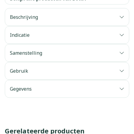
Beschrijving
Indicatie
Samenstelling
Gebruik
Gegevens
Gerelateerde producten