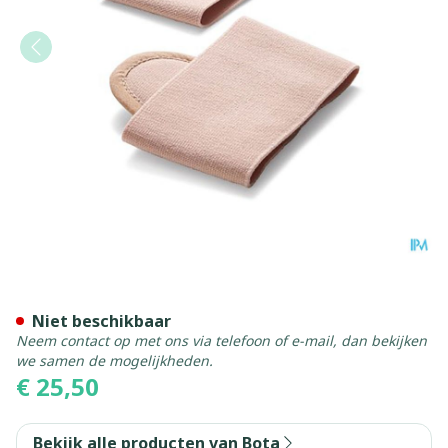
Bota Podo 2 Pelote Metata
Niet beschikbaar
Neem contact op met ons via telefoon of e-mail, dan bekijken
we samen de mogelijkheden.
€ 25,50
Bekijk alle producten van Bota