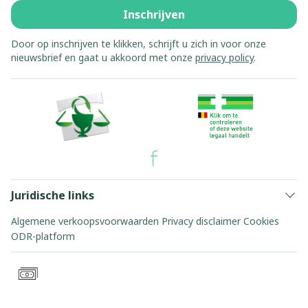
Inschrijven
Door op inschrijven te klikken, schrijft u zich in voor onze
nieuwsbrief en gaat u akkoord met onze
privacy policy
.
Juridische links
Algemene verkoopsvoorwaarden
Privacy disclaimer
Cookies
ODR-platform