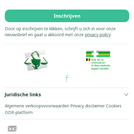
Inschrijven
Door op inschrijven te klikken, schrijft u zich in voor onze
nieuwsbrief en gaat u akkoord met onze
privacy policy
.
Juridische links
Algemene verkoopsvoorwaarden
Privacy disclaimer
Cookies
ODR-platform