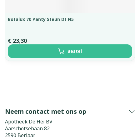
Botalux 70 Panty Steun Dt N5
€ 23,30
Bestel
Neem contact met ons op
Apotheek De Hei BV
Aarschotsebaan 82
2590
Berlaar