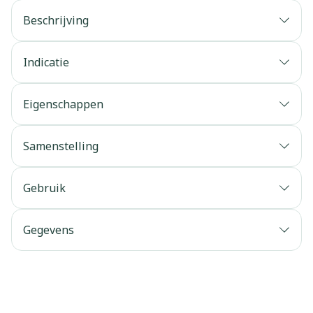
Beschrijving
Indicatie
Eigenschappen
Samenstelling
Gebruik
Gegevens