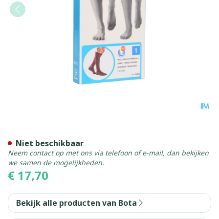
Bota Relax 280 Korte Kous 
Niet beschikbaar
Neem contact op met ons via telefoon of e-mail, dan bekijken
we samen de mogelijkheden.
€ 17,70
Bekijk alle producten van Bota